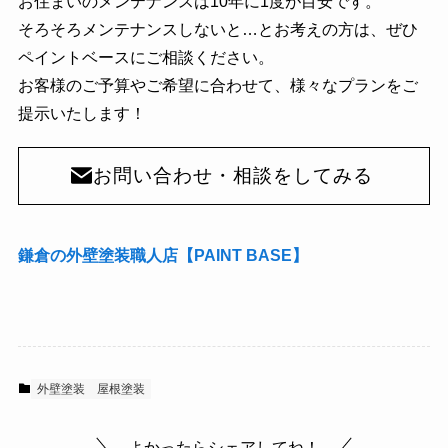
お住まいのメンテナンスは10年に1度が目安です。
そろそろメンテナンスしないと…とお考えの方は、ぜひ
ペイントベースにご相談ください。
お客様のご予算やご希望に合わせて、様々なプランをご
提示いたします！
お問い合わせ・相談をしてみる
鎌倉の外壁塗装職人店【PAINT BASE】
外壁塗装
屋根塗装
よかったらシェアしてね！