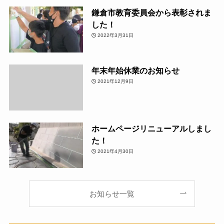
鎌倉市教育委員会から表彰されま
した！
2022年3月31日
年末年始休業のお知らせ
2021年12月9日
ホームページリニューアルしまし
た！
2021年4月30日
お知らせ一覧