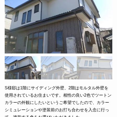
S様邸は1階にサイディング外壁、2階はモルタル外壁を
使用されているお住まいです。相性の良い2色でツートン
カラーの外観にしたいというご希望でしたので、カラー
シミュレーションや塗装前のお打ち合わせを入念に行っ