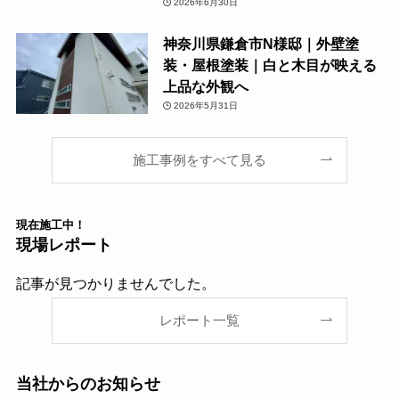
2026年6月30日
神奈川県鎌倉市N様邸｜外壁塗
装・屋根塗装｜白と木目が映える
上品な外観へ
2026年5月31日
施工事例をすべて見る
現在
施工中！
現場レポート
記事が見つかりませんでした。
レポート一覧
当社からのお知らせ