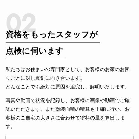
02
資格をもったスタッフが
点検に伺います
私たちはお住まいの専門家として、お客様のお家のお困
りごとに対し真剣に向き合います。
どんなことでも絶対に原因を追究し、解明いたします。
写真や動画で状況を記録し、お客様に画像や動画でご確
認いただきます。また塗装面積の積算も正確に行い、お
客様のご自宅の大きさに合わせて塗料の量を算出しま
す。