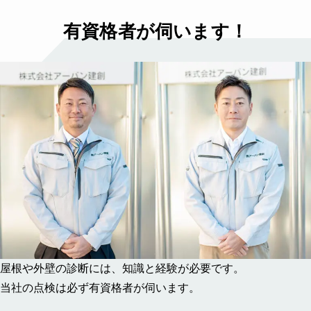
有資格者が伺います！
屋根や外壁の診断には、知識と経験が必要です。
当社の点検は必ず有資格者が伺います。