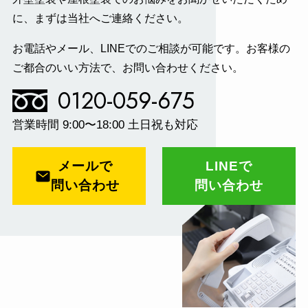
に、まずは当社へご連絡ください。
お電話やメール、LINEでのご相談が可能です。
お客様の
ご都合のいい方法で、お問い合わせください。
0120-059-675
営業時間 9:00〜18:00 土日祝も対応
メールで
LINEで
問い合わせ
問い合わせ