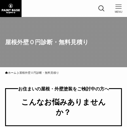
MENU
屋根外壁０円診断・無料⾒積り
ホーム
屋根外壁０円診断・無料⾒積り
お住まいの屋根・外壁塗装をご検討中の方へ
こんなお悩みありません
か？