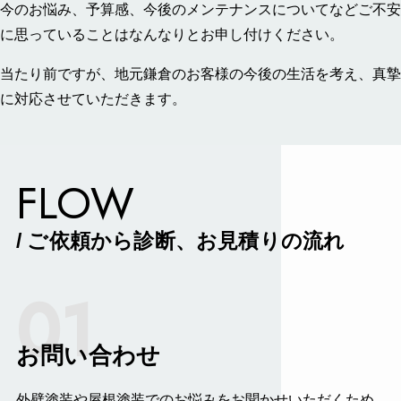
今のお悩み、予算感、今後のメンテナンスについてなどご不安
に思っていることはなんなりとお申し付けください。
当たり前ですが、地元鎌倉のお客様の今後の生活を考え、真摯
に対応させていただきます。
FLOW
/ ご依頼から診断、お⾒積りの流れ
01
お問い合わせ
外壁塗装や屋根塗装でのお悩みをお聞かせいただくため