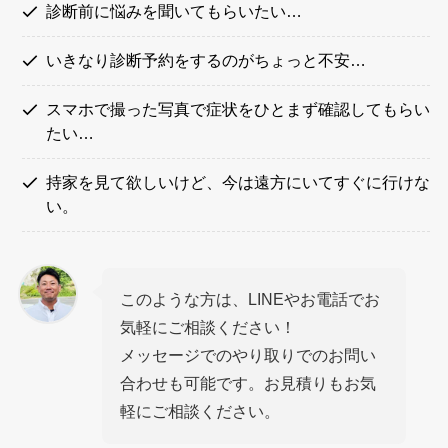
診断前に悩みを聞いてもらいたい…
いきなり診断予約をするのがちょっと不安…
スマホで撮った写真で症状をひとまず確認してもらい
たい…
持家を見て欲しいけど、今は遠方にいてすぐに行けな
い。
このような方は、LINEやお電話でお
気軽にご相談ください！
メッセージでのやり取りでのお問い
合わせも可能です。お見積りもお気
軽にご相談ください。