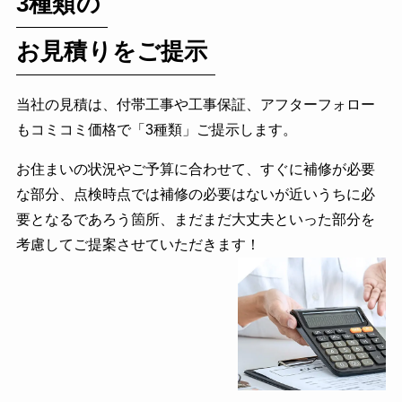
3種類の
お見積りをご提示
当社の見積は、付帯工事や⼯事保証、アフターフォロー
もコミコミ価格で「3種類」ご提示します。
お住まいの状況やご予算に合わせて、すぐに補修が必要
な部分、点検時点では補修の必要はないが近いうちに必
要となるであろう箇所、まだまだ大丈夫といった部分を
考慮してご提案させていただきます！