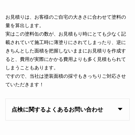
お見積りは、お客様のご自宅の大きさに合わせて塗料の
量を算出します。
実はこの塗料缶の数が、お見積もり時にとても少なく記
載されていて施工時に薄塗りにされてしまったり、逆に
きちんとした面積を把握しないままにお見積りを作成す
ると、費用が実際にかかる費用よりも多く見積もられて
しまうこともあります。
ですので、当社は塗装面積の採寸もきっちりご対応させ
ていただきます！
点検に関するよくあるお問い合わせ