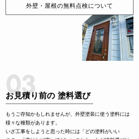
外壁・屋根の無料点検について
03
お見積り前の
塗料選び
もうご存知かもしれませんが、外壁塗装に使う塗料には
様々な種類があります。
いざ工事をしようと思った時には「どの塗料がいい