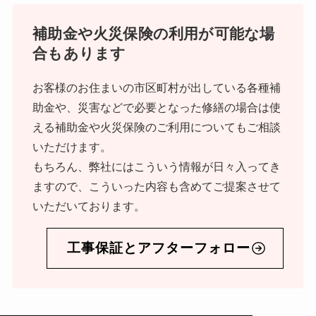
補助金や火災保険の利用が可能な場
合もあります
お客様のお住まいの市区町村が出している各種補
助金や、災害などで必要となった修繕の場合は使
える補助金や火災保険のご利用についてもご相談
いただけます。
もちろん、弊社にはこういう情報が日々入ってき
ますので、こういった内容も含めてご提案させて
いただいております。
工事保証とアフターフォロー