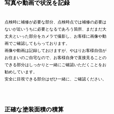
写真や動画で状況を記録
点検時に補修が必要な部分、点検時点では補修の必要は
ないが近いうちに必要となるであろう箇所、まだまだ大
丈夫といった部分をカメラで撮影し、お客様に画像や動
画でご確認してもらっております。
画像や動画は記録しておけますが、やはりお客様自信が
お住まいのご自宅なので、お客様自身で直接見ることの
できる部分はしっかりと一緒にご確認いただくことをお
勧めしています。
安全に目視できる部分はぜひ一緒に、ご確認ください。
正確な塗装面積の積算