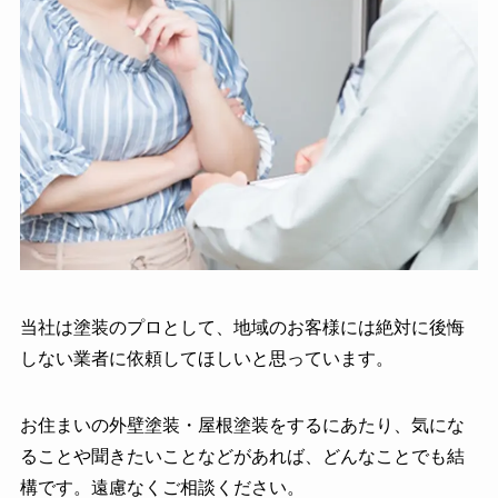
当社は塗装のプロとして、地域のお客様には絶対に後悔
しない業者に依頼してほしいと思っています。
お住まいの外壁塗装・屋根塗装をするにあたり、気にな
ることや聞きたいことなどがあれば、どんなことでも結
構です。遠慮なくご相談ください。