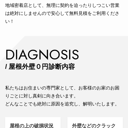
地域密着店として、無理に契約を迫ったりしつこい営業
は絶対にしませんので安心して無料見積をご利用くださ
い！
DIAGNOSIS
/ 屋根外壁０円診断内容
私たちはお住まいの専門家として、お客様のお家のお困
りごとに対し真剣に向き合います。
どんなことでも絶対に原因を追究し、解明いたします。
屋根の上の破損状況
外壁などのクラック