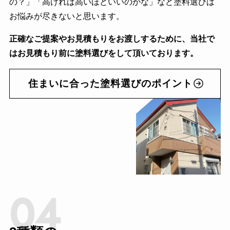
の？」「高ければ高いほどいいのかな」など塗料選びは
お悩みが尽きないと思います。
正確なご提案やお見積もりをお渡しするために、当社で
はお見積もり前に塗料選びをして頂いております。
住まいに合った塗料選びのポイント
04