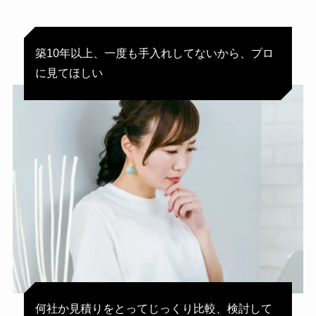
築10年以上、一度も手入れしてないから、プロ
に見てほしい
何社か見積りをとってじっくり比較、検討して