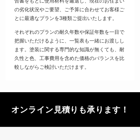
告書をもとに使用材料を厳選し、現在のお住まい
の劣化状況やご要望、ご予算に合わせてお客様ご
とに最適なプランを3種類ご提出いたします。
それぞれのプランの耐久年数や保証年数を一目で
把握いただけるように、一覧表も一緒にお渡しし
ます。塗装に関する専門的な知識が無くても、耐
久性と色、工事費用を含めた価格のバランスを比
較しながらご検討いただけます。
オンライン⾒積りも承ります！