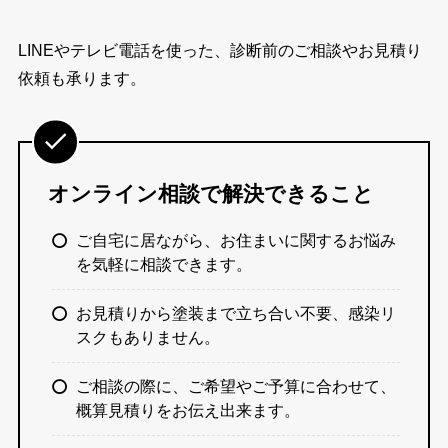
LINEやテレビ電話を使った、診断前のご相談やお見積り
依頼も承ります。
オンライン相談で解決できること
ご自宅に居ながら、お住まいに関するお悩み
を気軽に相談できます。
お見積りから塗装まで立ち合い不要、感染リ
スクもありません。
ご相談の際に、ご希望やご予算に合わせて、
概算見積りをお伝え出来ます。