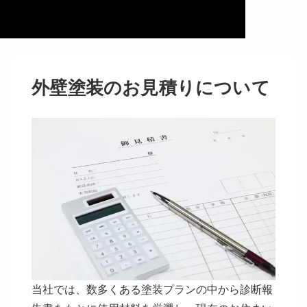
外壁塗装のお見積りについて
当社では、数多くある塗装プランの中から診断報