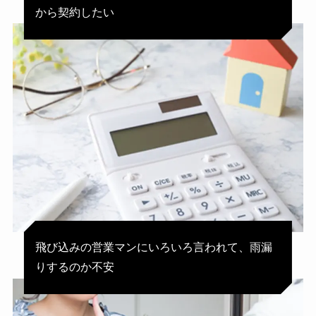
から契約したい
飛び込みの営業マンにいろいろ言われて、雨漏
りするのか不安