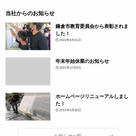
当社からのお知らせ
鎌倉市教育委員会から表彰されま
した！
2022年3月31日
年末年始休業のお知らせ
2021年12月9日
ホームページリニューアルしまし
た！
2021年4月30日
お知らせ一覧