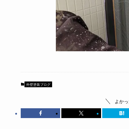
外壁塗装ブログ
よかっ