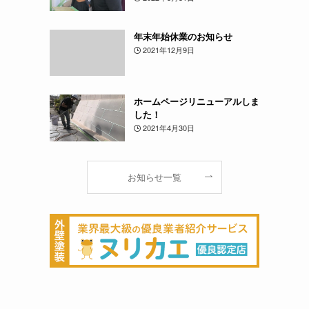
年末年始休業のお知らせ
2021年12月9日
ホームページリニューアルしま
した！
2021年4月30日
お知らせ一覧