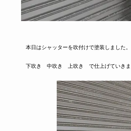
本日はシャッターを吹付けで塗装しました。
下吹き 中吹き 上吹き で仕上げていきま