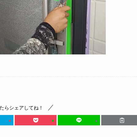
たらシェアしてね！