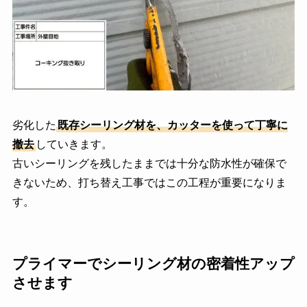
劣化した
既存シーリング材を、カッターを使って丁寧に
撤去
していきます。
古いシーリングを残したままでは十分な防水性が確保で
きないため、打ち替え工事ではこの工程が重要になりま
す。
プライマーでシーリング材の密着性アップ
させます