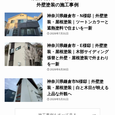
外壁塗装の施工事例
神奈川県鎌倉市・N様邸｜外壁塗
装・屋根塗装｜ツートンカラーと
遮熱塗料で住まいを一新
2026年7月31日
神奈川県鎌倉市・E様邸｜外壁塗
装・屋根塗装｜木部サイディング
張替と外壁・屋根塗装で外まわり
を一新
2026年6月30日
神奈川県鎌倉市N様邸｜外壁塗
装・屋根塗装｜白と木目が映える
上品な外観へ
2026年5月31日