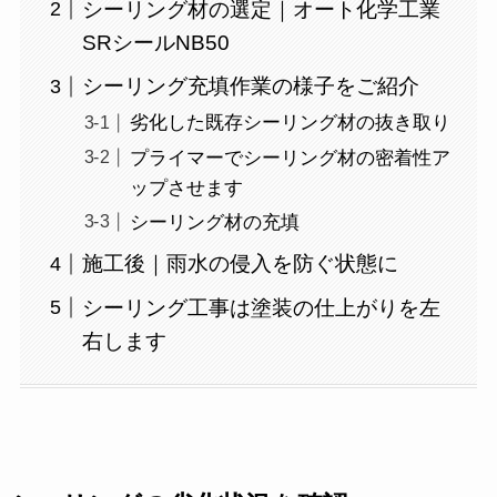
シーリング材の選定｜オート化学工業
SRシールNB50
シーリング充填作業の様子をご紹介
劣化した既存シーリング材の抜き取り
プライマーでシーリング材の密着性ア
ップさせます
シーリング材の充填
施工後｜雨水の侵入を防ぐ状態に
シーリング工事は塗装の仕上がりを左
右します