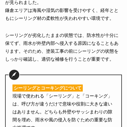
が見られました。
鎌倉エリアは海風や湿気の影響を受けやすく、経年とと
もにシーリング材の柔軟性が失われやすい環境です。
シーリングが劣化したままの状態では、防水性が十分に
保てず、雨水が外壁内部へ侵入する原因になることもあ
ります。そのため、塗装工事の前にシーリングの状態を
しっかり確認し、適切な補修を行うことが重要です。
シーリングとコーキングについて
現場で使われる「シーリング」と「コーキング」
は、呼び方が違うだけで意味や役割に大きな違い
はありません。どちらも外壁やサッシまわりの隙
間を埋め、雨水や風の侵入を防ぐための重要な防