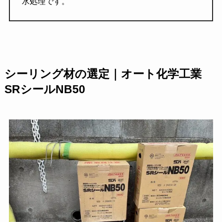
水処理です。
シーリング材の選定｜オート化学工業
SRシールNB50