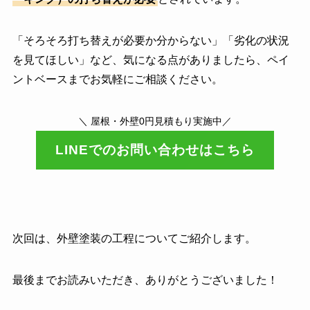
「そろそろ打ち替えが必要か分からない」「劣化の状況
を見てほしい」など、気になる点がありましたら、ペイ
ントベースまでお気軽にご相談ください。
＼ 屋根・外壁0円見積もり実施中／
LINEでのお問い合わせはこちら
次回は、外壁塗装の工程についてご紹介します。
最後までお読みいただき、ありがとうございました！