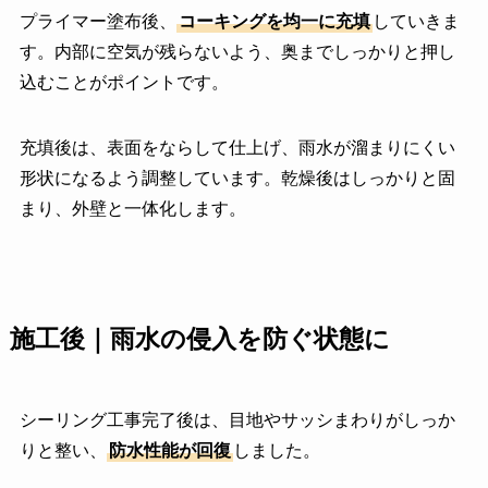
プライマー塗布後、
コーキングを均一に充填
していきま
す。内部に空気が残らないよう、奥までしっかりと押し
込むことがポイントです。
充填後は、表面をならして仕上げ、雨水が溜まりにくい
形状になるよう調整しています。乾燥後はしっかりと固
まり、外壁と一体化します。
施工後｜雨水の侵入を防ぐ状態に
シーリング工事完了後は、目地やサッシまわりがしっか
りと整い、
防水性能が回復
しました。