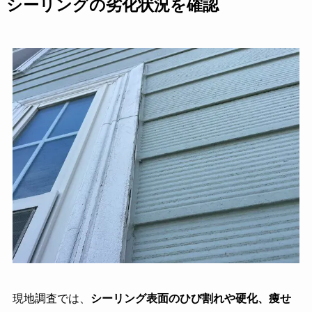
シーリングの劣化状況を確認
現地調査では、
シーリング表面のひび割れや硬化、痩せ