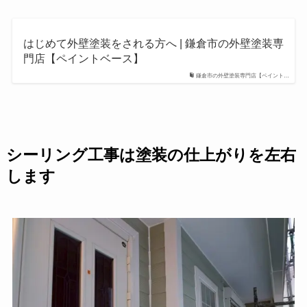
はじめて外壁塗装をされる方へ | 鎌倉市の外壁塗装専
門店【ペイントベース】
鎌倉市の外壁塗装専門店【ペイント…
シーリング工事は塗装の仕上がりを左右
します