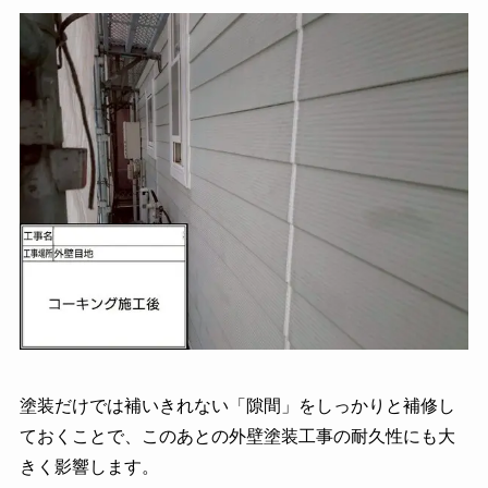
塗装だけでは補いきれない「隙間」をしっかりと補修し
ておくことで、このあとの外壁塗装工事の耐久性にも大
きく影響します。