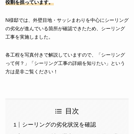
役割を担っています。
N様邸では、外壁目地・サッシまわりを中心にシーリング
の劣化が進んでいる箇所が確認できたため、シーリング
工事を実施しました。
各工程を写真付きで解説していますので、「シーリング
って何？」「シーリング工事の詳細を知りたい」という
方は是非ご覧ください！
目次
シーリングの劣化状況を確認