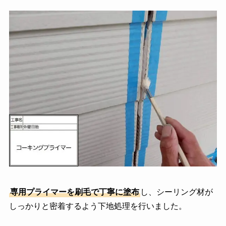
専用プライマーを刷毛で丁寧に塗布
し、シーリング材が
しっかりと密着するよう下地処理を行いました。