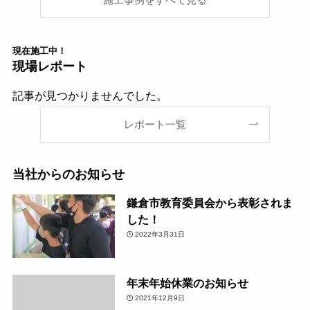
施工事例をすべて見る
現在
施工中！
現場レポート
記事が見つかりませんでした。
レポート一覧
当社からのお知らせ
鎌倉市教育委員会から表彰されま
した！
2022年3月31日
年末年始休業のお知らせ
2021年12月9日