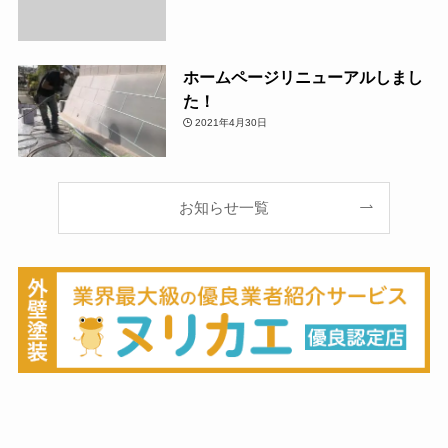
ホームページリニューアルしまし
た！
2021年4月30日
お知らせ一覧