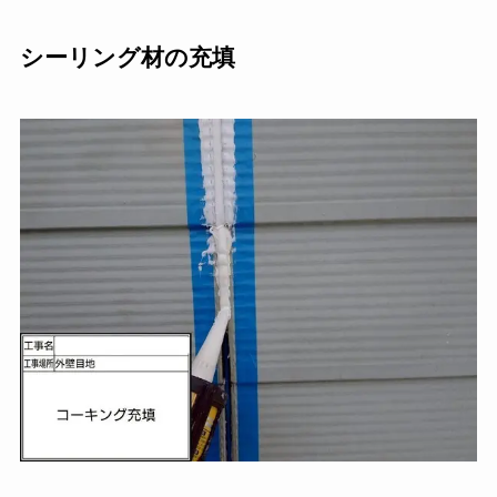
シーリング材の充填