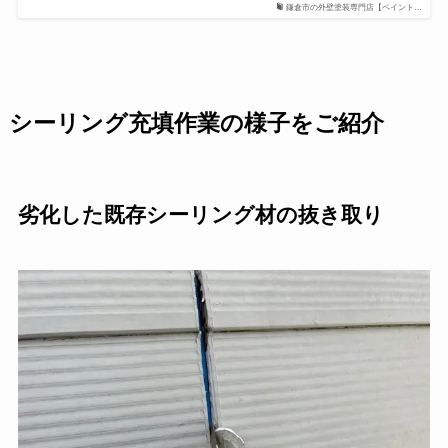
鎌倉市の外壁塗装専門店【ペイント…
シーリング充填作業の様子をご紹介
劣化した既存シーリング材の抜き取り