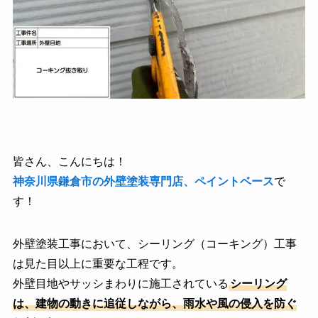
皆さん、こんにちは！
神奈川県鎌倉市の外壁塗装専門店、ペイントベース
で
す！
外壁塗装工事において、シーリング（コーキング）工事
は見た目以上に重要な工程です。
外壁目地やサッシまわりに施工されている
シーリング
は、建物の動きに追従しながら、雨水や風の侵入を防ぐ