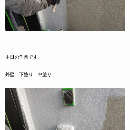
本日の作業です。
外壁 下塗り 中塗り