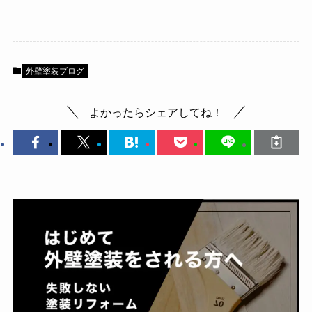
外壁塗装ブログ
よかったらシェアしてね！