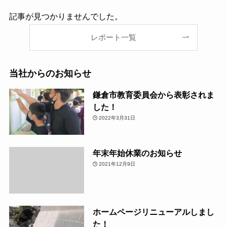
記事が見つかりませんでした。
レポート一覧
当社からのお知らせ
鎌倉市教育委員会から表彰されま
した！
2022年3月31日
年末年始休業のお知らせ
2021年12月9日
ホームページリニューアルしまし
た！