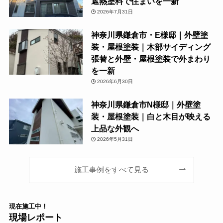
遮熱塗料で住まいを一新
2026年7月31日
神奈川県鎌倉市・E様邸｜外壁塗
装・屋根塗装｜木部サイディング
張替と外壁・屋根塗装で外まわり
を一新
2026年6月30日
神奈川県鎌倉市N様邸｜外壁塗
装・屋根塗装｜白と木目が映える
上品な外観へ
2026年5月31日
施工事例をすべて見る
現在
施工中！
現場レポート