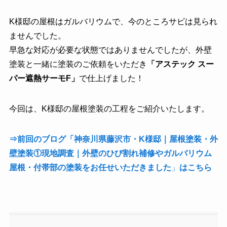
K様邸の屋根はガルバリウムで、今のところサビは見られ
ませんでした。
早急な対応が必要な状態ではありませんでしたが、外壁
塗装と一緒に塗装のご依頼をいただき
「アステック スー
パー遮熱サーモF」
で仕上げました！
今回は、K様邸の屋根塗装の工程をご紹介いたします。
⇒前回のブログ「神奈川県藤沢市・K様邸｜屋根塗装・外
壁塗装①現地調査｜外壁のひび割れ補修やガルバリウム
屋根・付帯部の塗装をお任せいただきました
」
はこちら