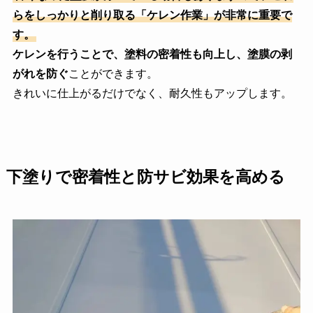
らをしっかりと削り取る「ケレン作業」が非常に重要で
す。
ケレンを行うことで、塗料の密着性も向上し、塗膜の剥
がれを防ぐ
ことができます。
きれいに仕上がるだけでなく、耐久性もアップします。
下塗りで密着性と防サビ効果を高める