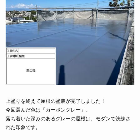
上塗りを終えて屋根の塗装が完了しました！
今回選んだ色は「カーボングレー」。
落ち着いた深みのあるグレーの屋根は、モダンで洗練さ
れた印象です。