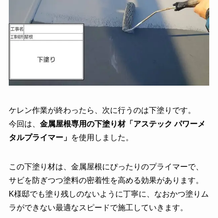
ケレン作業が終わったら、次に行うのは下塗りです。
今回は、
金属屋根専用の下塗り材「アステック パワーメ
タルプライマー」
を使用しました。
この下塗り材は、金属屋根にぴったりのプライマーで、
サビを防ぎつつ塗料の密着性を高める効果があります。
K様邸でも塗り残しのないように丁寧に、なおかつ塗りム
ラができない最適なスピードで施工していきます。