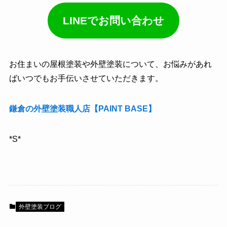
LINEでお問い合わせ
お住まいの屋根塗装や外壁塗装について、お悩みがあれ
ばいつでもお手伝いさせていただきます。
鎌倉の外壁塗装職人店【PAINT BASE】
*S*
外壁塗装ブログ