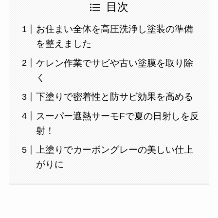
目次
お住まい全体を高圧洗浄し塗装の準備
を整えました
ケレン作業でサビや古い塗膜を取り除
く
下塗りで密着性と防サビ効果を高める
スーパー遮熱サーモFで夏の日射しを反
射！
上塗りでカーボングレーの美しい仕上
がりに