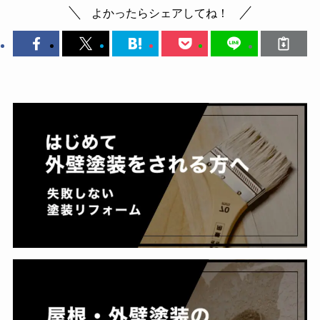
よかったらシェアしてね！