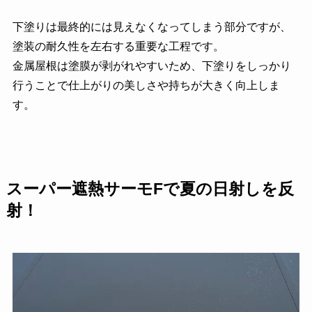
下塗りは最終的には見えなくなってしまう部分ですが、
塗装の耐久性を左右する重要な工程です。
金属屋根は塗膜が剥がれやすいため、下塗りをしっかり
行うことで仕上がりの美しさや持ちが大きく向上しま
す。
スーパー遮熱サーモF
で夏の日射しを反
射！