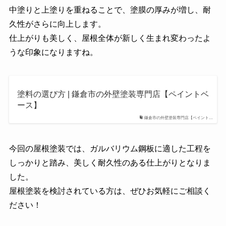
中塗りと上塗りを重ねることで、塗膜の厚みが増し、耐
久性がさらに向上します。
仕上がりも美しく、屋根全体が新しく生まれ変わったよ
うな印象になりますね。
塗料の選び方 | 鎌倉市の外壁塗装専門店【ペイントベ
ース】
鎌倉市の外壁塗装専門店【ペイント…
今回の屋根塗装では、ガルバリウム鋼板に適した工程を
しっかりと踏み、美しく耐久性のある仕上がりとなりま
した。
屋根塗装を検討されている方は、ぜひお気軽にご相談く
ださい！