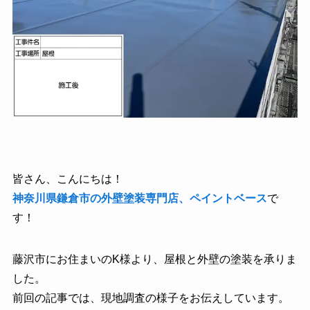
皆さん、こんにちは！
神奈川県鎌倉市の外壁塗装専門店、ペイントベース
で
す！
藤沢市にお住まいのK様より、屋根と外壁の塗装を承りま
した。
前回の記事では、現地調査の様子をお伝えしています。