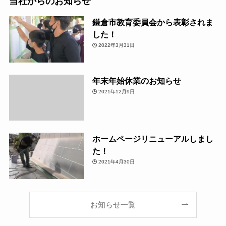
当社からのお知らせ
鎌倉市教育委員会から表彰されま
した！
2022年3月31日
年末年始休業のお知らせ
2021年12月9日
ホームページリニューアルしまし
た！
2021年4月30日
お知らせ一覧