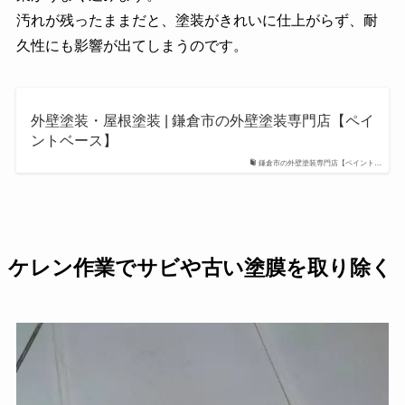
汚れが残ったままだと、塗装がきれいに仕上がらず、耐
久性にも影響が出てしまうのです。
外壁塗装・屋根塗装 | 鎌倉市の外壁塗装専門店【ペイ
ントベース】
鎌倉市の外壁塗装専門店【ペイント…
ケレン作業でサビや古い塗膜を取り除く