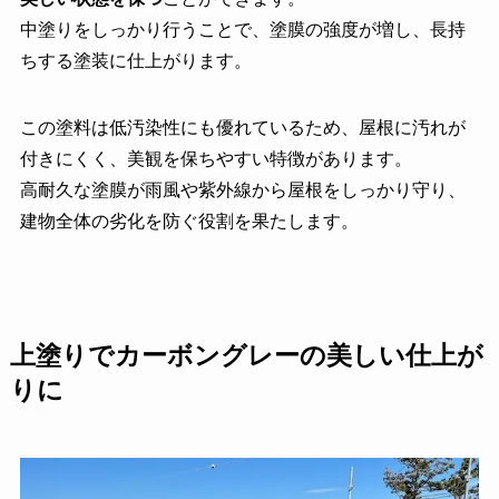
中塗りをしっかり行うことで、塗膜の強度が増し、長持
ちする塗装に仕上がります。
この塗料は低汚染性にも優れているため、屋根に汚れが
付きにくく、美観を保ちやすい特徴があります。
高耐久な塗膜が雨風や紫外線から屋根をしっかり守り、
建物全体の劣化を防ぐ役割を果たします。
上塗りでカーボングレーの美しい仕上が
りに