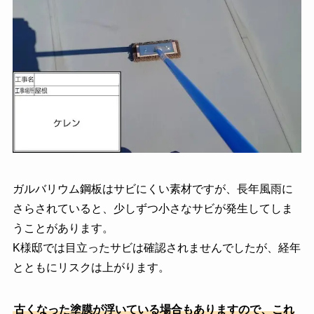
ガルバリウム鋼板はサビにくい素材ですが、長年風雨に
さらされていると、少しずつ小さなサビが発生してしま
うことがあります。
K様邸では目立ったサビは確認されませんでしたが、経年
とともにリスクは上がります。
古くなった塗膜が浮いている場合もありますので、これ