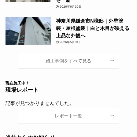
2026年6月30日
神奈川県鎌倉市N様邸｜外壁塗
装・屋根塗装｜白と木目が映える
上品な外観へ
2026年5月31日
施工事例をすべて見る
現在
施工中！
現場レポート
記事が見つかりませんでした。
レポート一覧