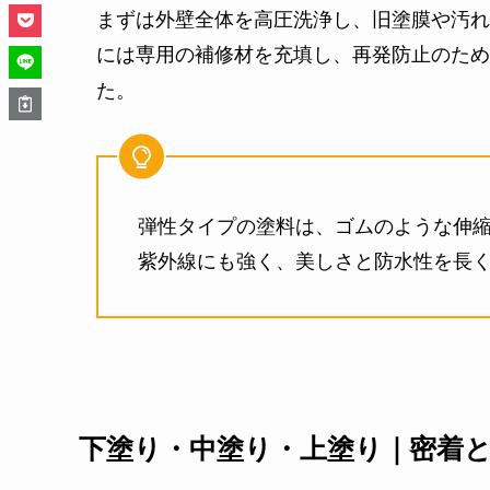
まずは外壁全体を高圧洗浄し、旧塗膜や汚れ
には専用の補修材を充填し、再発防止のため
た。
弾性タイプの塗料は、ゴムのような伸
紫外線にも強く、美しさと防水性を長
下塗り・中塗り・上塗り｜密着と