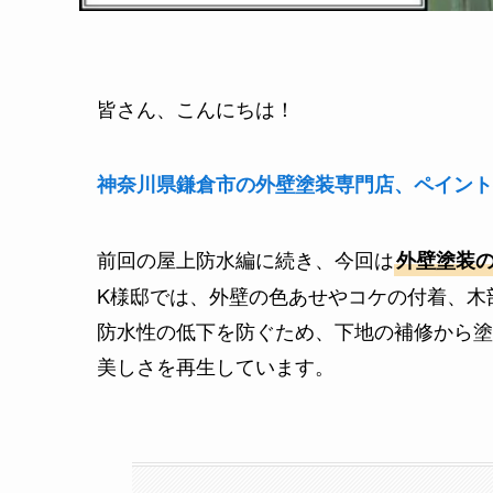
皆さん、こんにちは！
神奈川県鎌倉市の外壁塗装専門店、ペイント
前回の屋上防水編に続き、今回は
外壁塗装
K様邸では、外壁の色あせやコケの付着、木
防水性の低下を防ぐため、下地の補修から塗
美しさを再生しています。