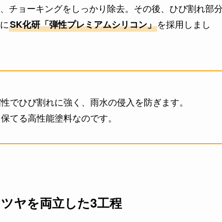
、チョーキングをしっかり除去。その後、ひび割れ部
に
を採用しまし
SK化研「弾性プレミアムシリコン」
縮性でひび割れに強く、雨水の侵入を防ぎます。
く保てる高性能塗料なのです。
ツヤを両立した3工程