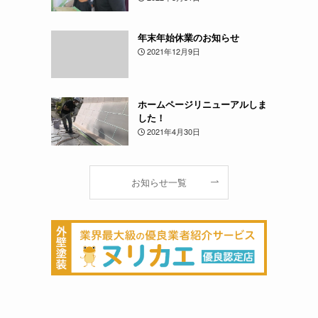
年末年始休業のお知らせ
2021年12月9日
ホームページリニューアルしま
した！
2021年4月30日
お知らせ一覧