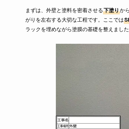
まずは、外壁と塗料を密着させる
か
下塗り
がりを左右する大切な工程です。ここでは
ラックを埋めながら塗膜の基礎を整えました