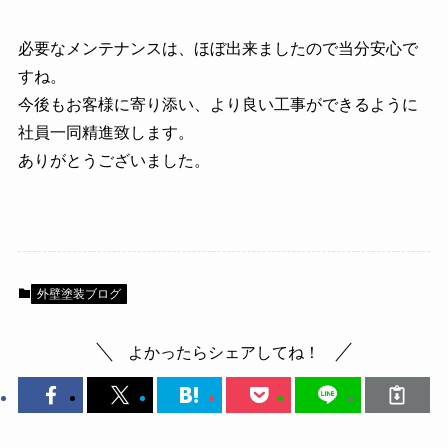
必要なメンテナンスは、ほぼ出来ましたので当分安心で
すね。
今後もお客様に寄り添い、より良い工事ができるように
社員一同精進致します。
ありがとうございました。
外壁塗装ブログ
よかったらシェアしてね！