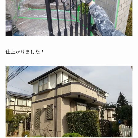
仕上がりました！