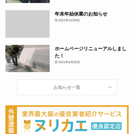
年末年始休業のお知らせ
2021年12月9日
ホームページリニューアルしまし
た！
2021年4月30日
お知らせ一覧