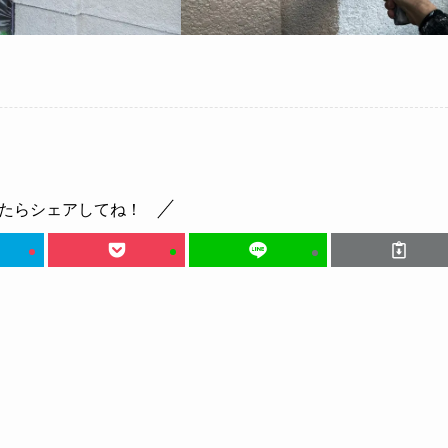
たらシェアしてね！