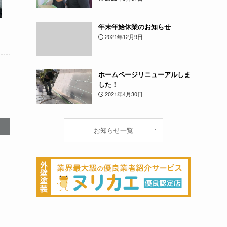
年末年始休業のお知らせ
2021年12月9日
ホームページリニューアルしま
した！
2021年4月30日
お知らせ一覧