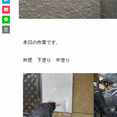
本日の作業です。
外壁 下塗り 中塗り