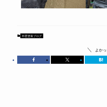
外壁塗装ブログ
よかっ