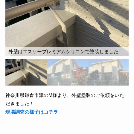
外壁はエスケープレミアムシリコンで塗装しました
神奈川県鎌倉市津のM様より、外壁塗装のご依頼をいた
だきました！
現場調査の様子はコチラ