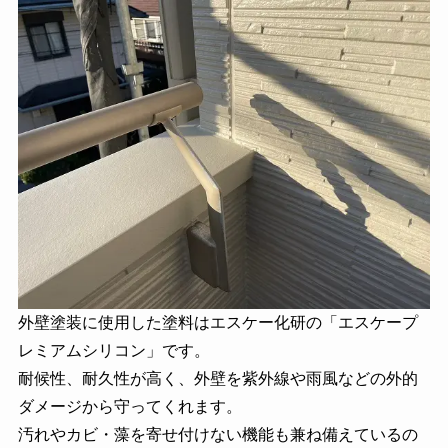
外壁塗装に使用した塗料はエスケー化研の「エスケープ
レミアムシリコン」です。
耐候性、耐久性が高く、外壁を紫外線や雨風などの外的
ダメージから守ってくれます。
汚れやカビ・藻を寄せ付けない機能も兼ね備えているの