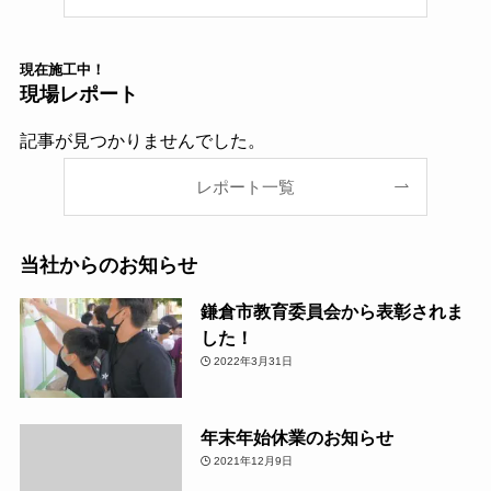
現在
施工中！
現場レポート
記事が見つかりませんでした。
レポート一覧
当社からのお知らせ
鎌倉市教育委員会から表彰されま
した！
2022年3月31日
年末年始休業のお知らせ
2021年12月9日