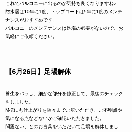
これでバルコニーに出るのが気持ち良くなりますね♪
防水層は10年に1度、トップコートは5年に1度のメンテ
ナンスがおすすめです。
バルコニーのメンテナンスは足場の必要がないので、お
気軽にご依頼ください。
【6月26日】足場解体
養生をバラし、細かな部分を修正して、最後のチェック
をしました。
M様にも仕上がりを隅々までご覧いただき、ご不明点や
気になる点などないかご確認いただきました。
問題ない、とのお言葉をいただいて足場を解体しまし