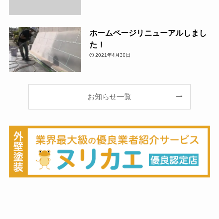
ホームページリニューアルしまし
た！
2021年4月30日
お知らせ一覧