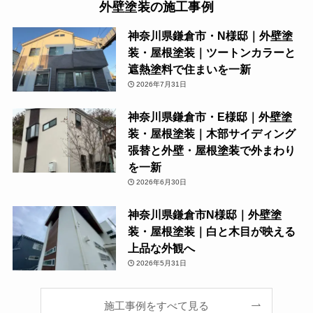
外壁塗装の施工事例
神奈川県鎌倉市・N様邸｜外壁塗
装・屋根塗装｜ツートンカラーと
遮熱塗料で住まいを一新
2026年7月31日
神奈川県鎌倉市・E様邸｜外壁塗
装・屋根塗装｜木部サイディング
張替と外壁・屋根塗装で外まわり
を一新
2026年6月30日
神奈川県鎌倉市N様邸｜外壁塗
装・屋根塗装｜白と木目が映える
上品な外観へ
2026年5月31日
施工事例をすべて見る