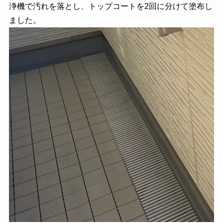
浄機で汚れを落とし、トップコートを2回に分けて塗布し
ました。