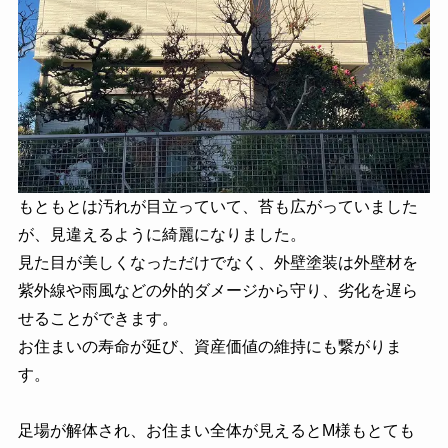
もともとは汚れが目立っていて、苔も広がっていました
が、見違えるように綺麗になりました。
見た目が美しくなっただけでなく、外壁塗装は外壁材を
紫外線や雨風などの外的ダメージから守り、劣化を遅ら
せることができます。
お住まいの寿命が延び、資産価値の維持にも繋がりま
す。
足場が解体され、お住まい全体が見えるとM様もとても