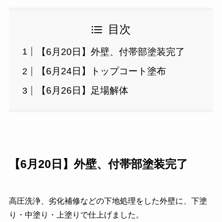
目次
【6月20日】外壁、付帯部塗装完了
【6月24日】トップコート塗布
【6月26日】足場解体
【6月20日】外壁、付帯部塗装完了
高圧洗浄、劣化補修などの下地処理をした外壁に、下塗
り・中塗り・上塗りで仕上げました。