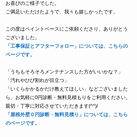
お喜びのご様子でした。
ご満足いただけたようで、我々も嬉しかったです。
この度はペイントベースにご依頼くださり、ありがとう
ございました。
「⼯事保証とアフターフォロー」については、こちらの
ページです。
「うちもそろそろメンテナンスした方がいいかな？」
「汚れやひび割れが目立つ」
「いくらかかるかだけ教えてほしい」などございました
ら、お気軽に0円診断・無料見積もりをご利用ください。
親切・丁寧に対応させていただきます(^^)/
「屋根外壁０円診断・無料⾒積り」については、こちら
のページです。