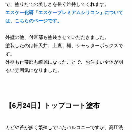
で、塗りたての美しさを長く維持してくれます。
エスケー化研「エスケープレミアムシリコン」について
は、こちらのページです。
外壁の他、付帯部も塗装させていただきました。
塗装したのは軒天井、上裏、樋、シャッターボックスで
す。
外壁も付帯部も綺麗になったことで、お住まい全体が明
るい雰囲気になりました。
【6月24日】トップコート塗布
カビや苔が多く繁殖していたバルコニーですが、高圧洗