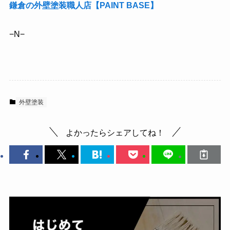
鎌倉の外壁塗装職人店【PAINT BASE】
−N−
外壁塗装
よかったらシェアしてね！