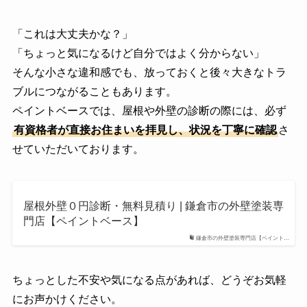
「これは大丈夫かな？」
「ちょっと気になるけど自分ではよく分からない」
そんな小さな違和感でも、放っておくと後々大きなトラ
ブルにつながることもあります。
ペイントベースでは、屋根や外壁の診断の際には、必ず
有資格者が直接お住まいを拝見し、状況を丁寧に確認
さ
せていただいております。
屋根外壁０円診断・無料⾒積り | 鎌倉市の外壁塗装専
門店【ペイントベース】
鎌倉市の外壁塗装専門店【ペイント…
ちょっとした不安や気になる点があれば、どうぞお気軽
にお声かけください。