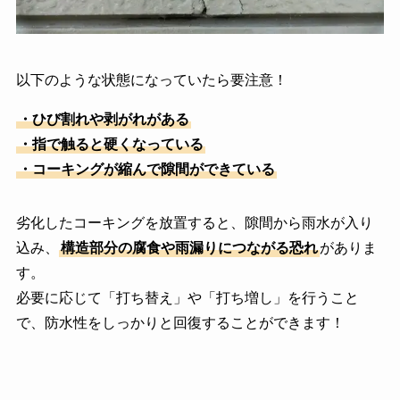
以下のような状態になっていたら要注意！
・ひび割れや剥がれがある
・指で触ると硬くなっている
・コーキングが縮んで隙間ができている
劣化したコーキングを放置すると、隙間から雨水が入り
込み、
構造部分の腐食や雨漏りにつながる恐れ
がありま
す。
必要に応じて「打ち替え」や「打ち増し」を行うこと
で、防水性をしっかりと回復することができます！