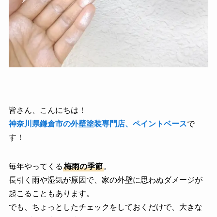
皆さん、こんにちは！
神奈川県鎌倉市の外壁塗装専門店、ペイントベース
で
す！
毎年やってくる
梅雨の季節
。
長引く雨や湿気が原因で、家の外壁に思わぬダメージが
起こることもあります。
でも、ちょっとしたチェックをしておくだけで、大きな