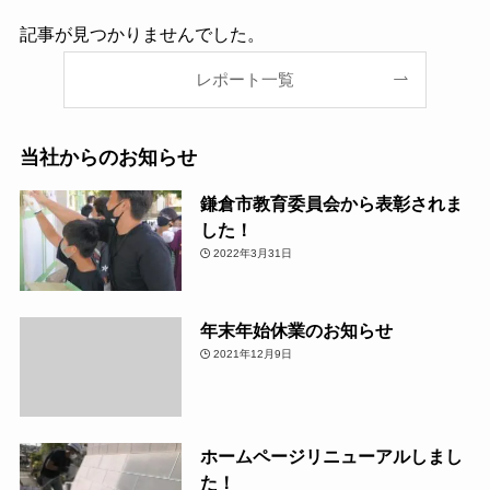
記事が見つかりませんでした。
レポート一覧
当社からのお知らせ
鎌倉市教育委員会から表彰されま
した！
2022年3月31日
年末年始休業のお知らせ
2021年12月9日
ホームページリニューアルしまし
た！