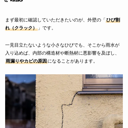
まず最初に確認していただきたいのが、外壁の「
ひび割
れ（クラック）
」です。
一見目立たないような小さなひびでも、そこから雨水が
入り込めば、内部の構造材や断熱材に悪影響を及ぼし、
雨漏りやカビの原因
になることがあります。