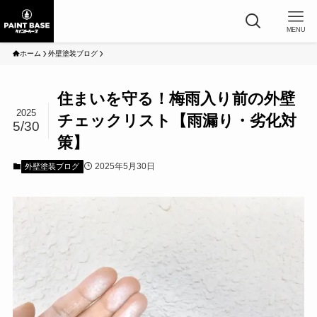
MENU
ホーム
外壁塗装ブログ
住まいを守る！梅雨入り前の外壁
2025
チェックリスト【雨漏り・劣化対
5/30
策】
2025年5月30日
外壁塗装ブログ