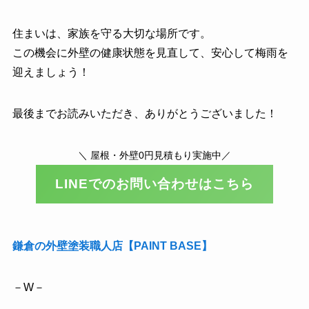
住まいは、家族を守る大切な場所です。
この機会に外壁の健康状態を見直して、安心して梅雨を
迎えましょう！
最後までお読みいただき、ありがとうございました！
＼ 屋根・外壁0円見積もり実施中／
LINEでのお問い合わせはこちら
鎌倉の外壁塗装職人店【PAINT BASE】
－W－