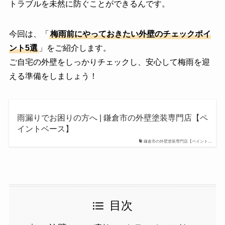
トラブルを未然に防ぐことができるんです。
今回は、「
梅雨前にやっておきたい外壁のチェックポイ
ント5選
」をご紹介します。
ご自宅の外壁をしっかりチェックし、安心して梅雨を迎
える準備をしましょう！
雨漏りでお困りの方へ | 鎌倉市の外壁塗装専門店【ペ
イントベース】
鎌倉市の外壁塗装専門店【ペイント…
目次