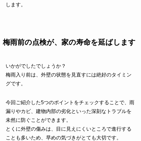
します。
梅雨前の点検が、家の寿命を延ばします
いかがでしたでしょうか？
梅雨入り前は、外壁の状態を見直すには絶好のタイミン
グです。
今回ご紹介した5つのポイントをチェックすることで、雨
漏りやカビ、建物内部の劣化といった深刻なトラブルを
未然に防ぐことができます。
とくに外壁の傷みは、目に見えにくいところで進行する
ことも多いため、早めの気づきがとても大切です。