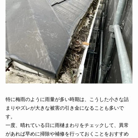
特に梅雨のように雨量が多い時期は、こうした小さな詰
まりやズレが大きな被害の引き金になることも多いで
す。
一度、晴れている日に雨樋まわりをチェックして、異常
があれば早めに掃除や補修を行っておくことをおすすめ