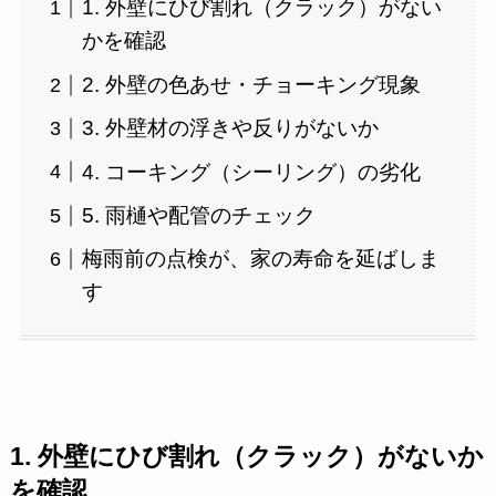
1. 外壁にひび割れ（クラック）がない
かを確認
2. 外壁の色あせ・チョーキング現象
3. 外壁材の浮きや反りがないか
4. コーキング（シーリング）の劣化
5. 雨樋や配管のチェック
梅雨前の点検が、家の寿命を延ばしま
す
1. 外壁にひび割れ（クラック）がないか
を確認