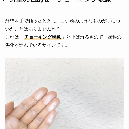
外壁を手で触ったときに、白い粉のようなものが手につ
いたことはありませんか？
これは「
チョーキング現象
」と呼ばれるもので、塗料の
劣化が進んでいるサインです。