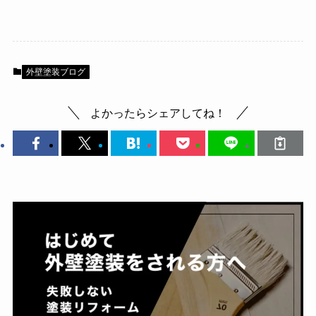
外壁塗装ブログ
よかったらシェアしてね！