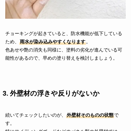
チョーキングが起きていると、防水機能が低下している
ため、
雨水が染み込みやすくなります
。
色あせや艶の消失も同様に、塗料の劣化が進んでいる可
能性があるので、早めの塗り替えを検討しましょう。
3.
外壁材の浮きや反りがないか
続いてチェックしたいのが、
外壁材そのものの状態
で
す。