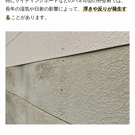
特にサイディングボードなどのパネル型の外壁材では、
長年の湿気や日射の影響によって、
浮きや反りが発生す
る
ことがあります。