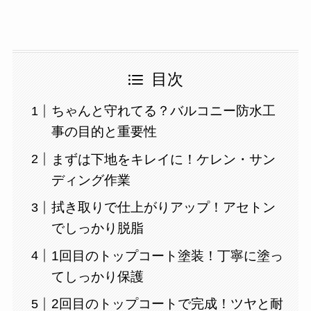
目次
ちゃんと守れてる？バルコニー防水工
事の目的と重要性
まずは下地をキレイに！ケレン・サン
ディング作業
拭き取りで仕上がりアップ！アセトン
でしっかり脱脂
1回目のトップコート塗装！丁寧に塗っ
てしっかり保護
2回目のトップコートで完成！ツヤと耐