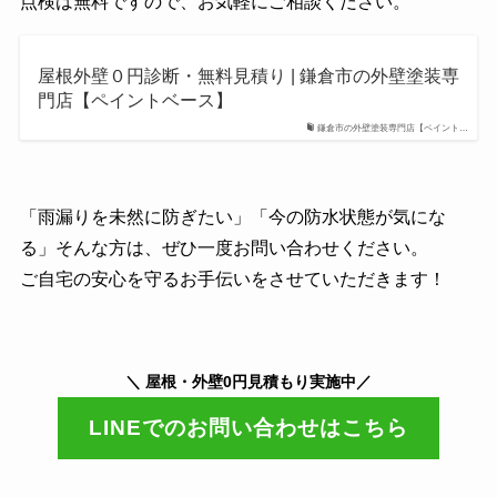
点検は無料ですので、お気軽にご相談ください。
屋根外壁０円診断・無料⾒積り | 鎌倉市の外壁塗装専
門店【ペイントベース】
鎌倉市の外壁塗装専門店【ペイント…
「雨漏りを未然に防ぎたい」「今の防水状態が気にな
る」そんな方は、ぜひ一度お問い合わせください。
ご自宅の安心を守るお手伝いをさせていただきます！
＼ 屋根・外壁0円見積もり実施中／
LINEでのお問い合わせはこちら