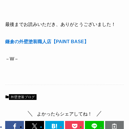
最後までお読みいただき、ありがとうございました！
鎌倉の外壁塗装職人店【PAINT BASE】
－W－
外壁塗装ブログ
よかったらシェアしてね！