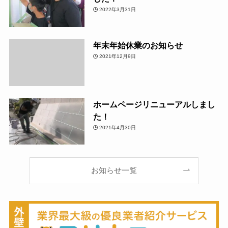
2022年3月31日
年末年始休業のお知らせ
2021年12月9日
ホームページリニューアルしまし
た！
2021年4月30日
お知らせ一覧