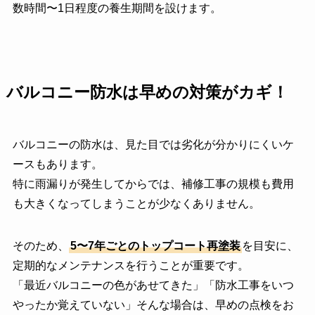
数時間〜1日程度の養生期間を設けます。
バルコニー防水は早めの対策がカギ！
バルコニーの防水は、見た目では劣化が分かりにくいケ
ースもあります。
特に雨漏りが発生してからでは、補修工事の規模も費用
も大きくなってしまうことが少なくありません。
そのため、
5〜7年ごとのトップコート再塗装
を目安に、
定期的なメンテナンスを行うことが重要です。
「最近バルコニーの色があせてきた」「防水工事をいつ
やったか覚えていない」そんな場合は、早めの点検をお