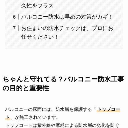
久性をプラス
バルコニー防水は早めの対策がカギ！
お住まいの防水チェックは、プロにお
任せください！
ちゃんと守れてる？バルコニー防水工事
の目的と重要性
バルコニーの床面には、防水層を保護する「
トップコー
ト
」が施工されています。
トップコートは紫外線や摩耗による防水層の劣化を防ぐ