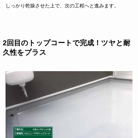
しっかり乾燥させた上で、次の工程へと進みます。
2回目のトップコートで完成！ツヤと耐
久性をプラス