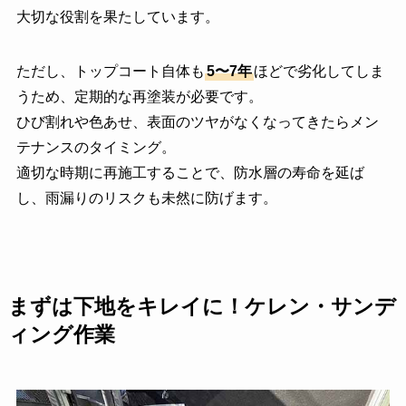
大切な役割を果たしています。
ただし、トップコート自体も
5〜7年
ほどで劣化してしま
うため、定期的な再塗装が必要です。
ひび割れや色あせ、表面のツヤがなくなってきたらメン
テナンスのタイミング。
適切な時期に再施工することで、防水層の寿命を延ば
し、雨漏りのリスクも未然に防げます。
まずは下地をキレイに！ケレン・サンデ
ィング作業