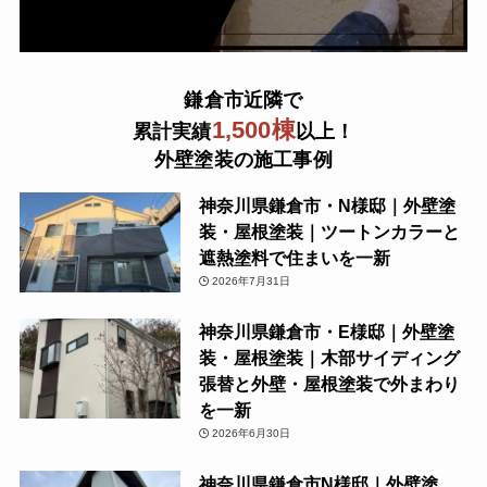
鎌倉市近隣で
1,500棟
累計実績
以上！
外壁塗装の施工事例
神奈川県鎌倉市・N様邸｜外壁塗
装・屋根塗装｜ツートンカラーと
遮熱塗料で住まいを一新
2026年7月31日
神奈川県鎌倉市・E様邸｜外壁塗
装・屋根塗装｜木部サイディング
張替と外壁・屋根塗装で外まわり
を一新
2026年6月30日
神奈川県鎌倉市N様邸｜外壁塗