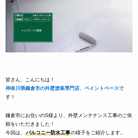
皆さん、こんにちは！
神奈川県鎌倉市の外壁塗装専門店、ペイントベース
で
す！
鎌倉市にお住いのS様より、外壁メンテナンス工事のご依
頼をいただきました！
今回は、
バルコニー防水工事
の様子をご紹介します。