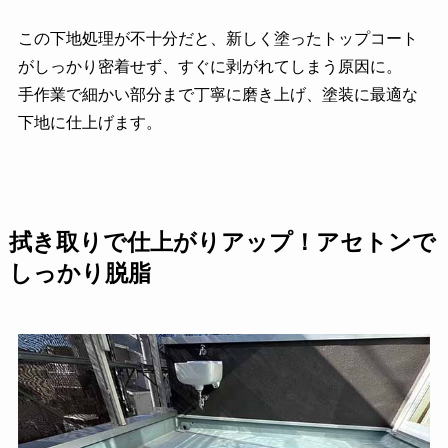
この下地処理が不十分だと、新しく塗ったトップコート
がしっかり密着せず、すぐに剥がれてしまう原因に。
手作業で細かい部分まで丁寧に磨き上げ、塗装に最適な
下地に仕上げます。
拭き取りで仕上がりアップ！アセトンで
しっかり脱脂