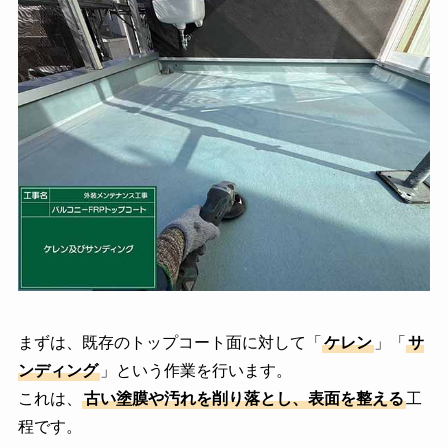
まずは、既存のトップコート面に対して「
ケレン
」「
サ
ンディング
」という作業を行います。
これは、
古い塗膜や汚れを削り落とし、表面を整える
工
程です。