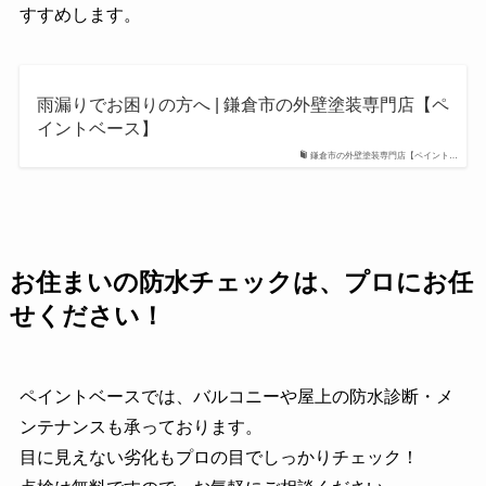
すすめします。
雨漏りでお困りの方へ | 鎌倉市の外壁塗装専門店【ペ
イントベース】
鎌倉市の外壁塗装専門店【ペイント…
お住まいの防水チェックは、プロにお任
せください！
ペイントベースでは、バルコニーや屋上の防水診断・メ
ンテナンスも承っております。
目に見えない劣化もプロの目でしっかりチェック！