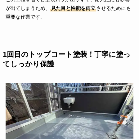
が出てしまうため、
見た目と性能を両立
させるためにも
重要な作業です。
1回目のトップコート塗装！丁寧に塗っ
てしっかり保護