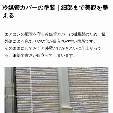
冷媒管カバーの塗装｜細部まで美観を整
える
エアコンの配管を守る冷媒管カバーは樹脂製のため、紫
外線による色あせや劣化が目立ちやすい箇所です。
そのままにしておくと外壁だけがきれいに仕上がって
も、細部で古さが目立ってしまいます。