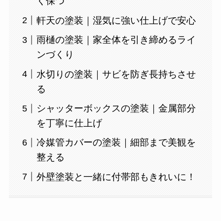
く保つ
軒天の塗装｜湿気に強い仕上げで安心
雨樋の塗装｜家全体を引き締めるライ
ンづくり
水切りの塗装｜サビを防ぎ長持ちさせ
る
シャッターボックスの塗装｜金属部分
を丁寧に仕上げ
冷媒管カバーの塗装｜細部まで美観を
整える
外壁塗装と一緒に付帯部もきれいに！