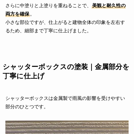
さらに中塗りと上塗りを重ねることで、
美観と耐久性の
両方を確保
。
小さな部位ですが、仕上がると建物全体の印象を左右す
るため、細部まで丁寧に仕上げました。
シャッターボックスの塗装｜金属部分を
丁寧に仕上げ
シャッターボックスは金属製で雨風の影響を受けやすい
部分のひとつです。