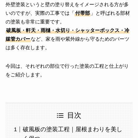
外壁塗装というと壁の塗り替えをイメージされる方が多
いのですが、実際の工事では「
付帯部
」と呼ばれる部材
の塗装も非常に重要です。
破風板・軒天・雨樋・水切り・シャッターボックス・冷
媒管カバー
など、家を雨や紫外線から守るためのパーツ
は多く存在します。
今回は、それぞれの部位で行った塗装の工程と仕上がり
をご紹介します。
目次
破風板の塗装工程｜屋根まわりを美し