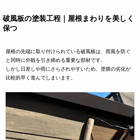
破風板の塗装工程｜屋根まわりを美しく
保つ
屋根の先端に取り付けられている破風板は、雨風を防ぐ
と同時に外観を引き締める重要な部材です。
しかし日差しや雨にさらされやすいため、塗膜の劣化が
比較的早く進んでしまいます。