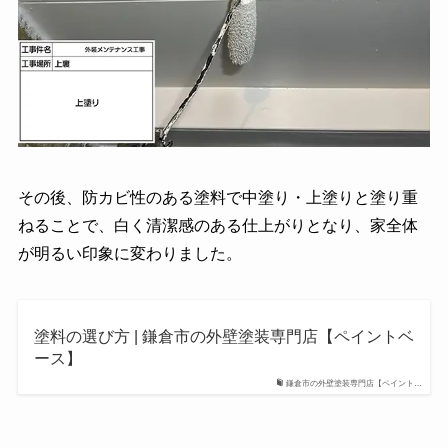
その後、防カビ性のある塗料で中塗り・上塗りと塗り重
ねることで、白く清潔感のある仕上がりとなり、家全体
が明るい印象に変わりました。
塗料の選び方 | 鎌倉市の外壁塗装専門店【ペイントベ
ース】
鎌倉市の外壁塗装専門店【ペイント…