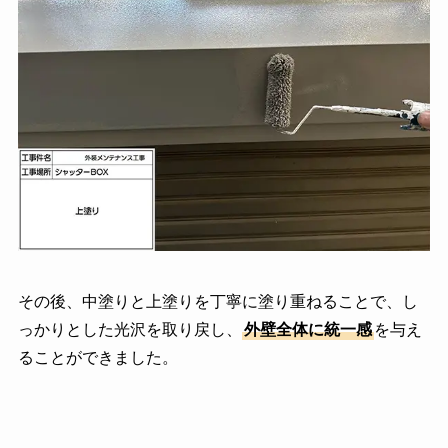
その後、中塗りと上塗りを丁寧に塗り重ねることで、し
っかりとした光沢を取り戻し、
外壁全体に統一感
を与え
ることができました。