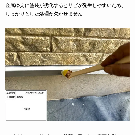
金属ゆえに塗装が劣化するとサビが発生しやすいため、
しっかりとした処理が欠かせません。