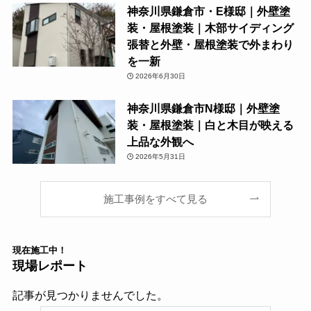
神奈川県鎌倉市・E様邸｜外壁塗
装・屋根塗装｜木部サイディング
張替と外壁・屋根塗装で外まわり
を一新
2026年6月30日
神奈川県鎌倉市N様邸｜外壁塗
装・屋根塗装｜白と木目が映える
上品な外観へ
2026年5月31日
施工事例をすべて見る
現在
施工中！
現場レポート
記事が見つかりませんでした。