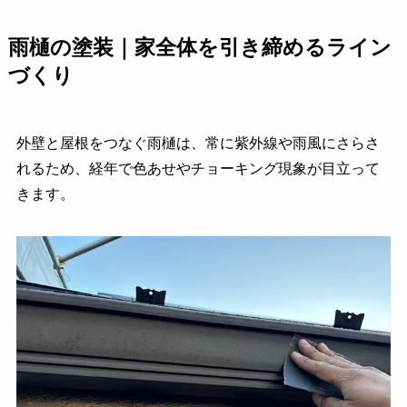
雨樋の塗装｜家全体を引き締めるライン
づくり
外壁と屋根をつなぐ雨樋は、常に紫外線や雨風にさらさ
れるため、経年で色あせやチョーキング現象が目立って
きます。