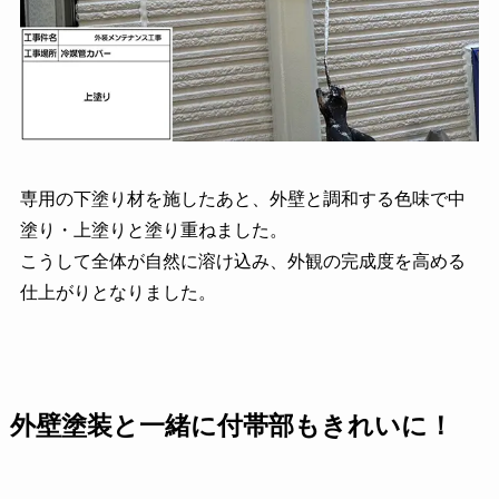
専用の下塗り材を施したあと、外壁と調和する色味で中
塗り・上塗りと塗り重ねました。
こうして全体が自然に溶け込み、外観の完成度を高める
仕上がりとなりました。
外壁塗装と一緒に付帯部もきれいに！