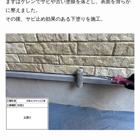
まずはケレンでサビや古い塗膜を落とし、表面を滑らか
に整えました。
その後、サビ止め効果のある下塗りを施工。