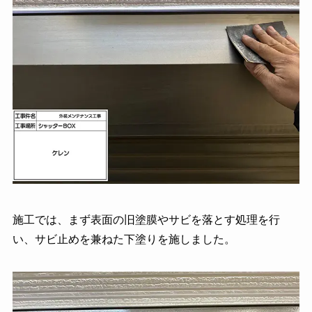
施工では、まず表面の旧塗膜やサビを落とす処理を行
い、サビ止めを兼ねた下塗りを施しました。