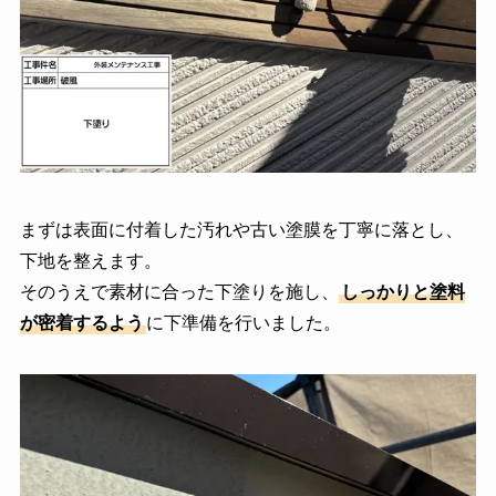
まずは表面に付着した汚れや古い塗膜を丁寧に落とし、
下地を整えます。
そのうえで素材に合った下塗りを施し、
しっかりと塗料
が密着するよう
に下準備を行いました。