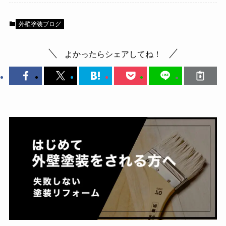
外壁塗装ブログ
よかったらシェアしてね！