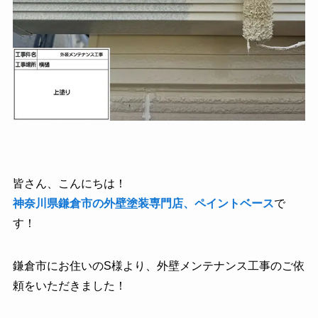
皆さん、こんにちは！
神奈川県鎌倉市の外壁塗装専門店、ペイントベース
で
す！
鎌倉市にお住いのS様より、外壁メンテナンス工事のご依
頼をいただきました！