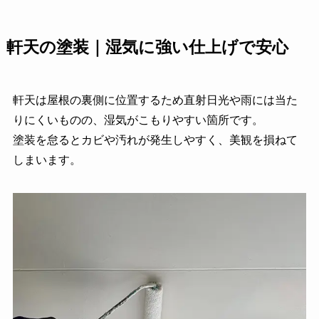
軒天の塗装｜湿気に強い仕上げで安心
軒天は屋根の裏側に位置するため直射日光や雨には当た
りにくいものの、湿気がこもりやすい箇所です。
塗装を怠るとカビや汚れが発生しやすく、美観を損ねて
しまいます。