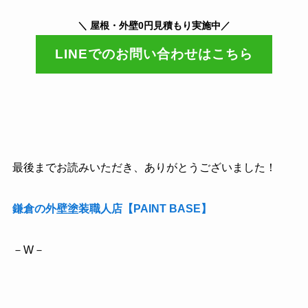
＼ 屋根・外壁0円見積もり実施中／
LINEでのお問い合わせはこちら
最後までお読みいただき、ありがとうございました！
鎌倉の外壁塗装職人店【PAINT BASE】
－W－