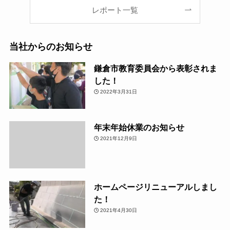
レポート一覧
当社からのお知らせ
鎌倉市教育委員会から表彰されま
した！
2022年3月31日
年末年始休業のお知らせ
2021年12月9日
ホームページリニューアルしまし
た！
2021年4月30日